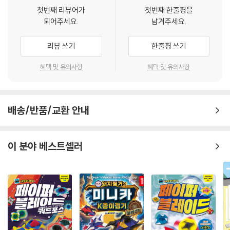
첫번째 리뷰어가
첫번째 한줄평을
되어주세요.
남겨주세요.
리뷰 쓰기
한줄평 쓰기
혜택 및 유의사항
혜택 및 유의사항
배송/반품/교환 안내
이 분야 베스트셀러