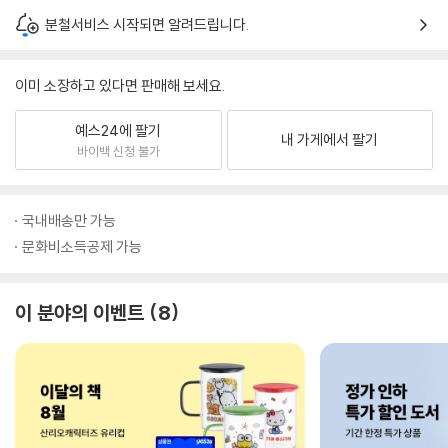
분철서비스 시작되면 알려드립니다.
이미 소장하고 있다면 판매해 보세요.
예스24에 팔기
내 가게에서 팔기
바이백 신청 불가
국내배송만 가능
문화비소득공제 가능
이 분야의 이벤트
8