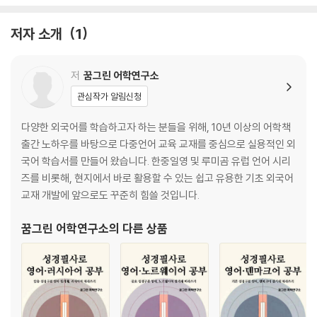
저자 소개
1
저
꿈그린 어학연구소
관심작가 알림신청
다양한 외국어를 학습하고자 하는 분들을 위해, 10년 이상의 어학책
출간 노하우를 바탕으로 다중언어 교육 교재를 중심으로 실용적인 외
국어 학습서를 만들어 왔습니다. 한중일영 및 루미곰 유럽 언어 시리
즈를 비롯해, 현지에서 바로 활용할 수 있는 쉽고 유용한 기초 외국어
교재 개발에 앞으로도 꾸준히 힘쓸 것입니다.
꿈그린 어학연구소
의 다른 상품