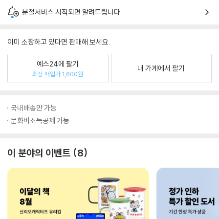
분철서비스 시작되면 알려드립니다.
이미 소장하고 있다면 판매해 보세요.
예스24에 팔기
내 가게에서 팔기
최상 매입가 1,600원
국내배송만 가능
문화비소득공제 가능
이 분야의 이벤트
8