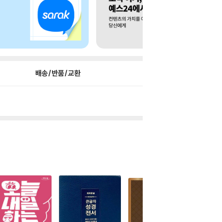
배송/반품/교환