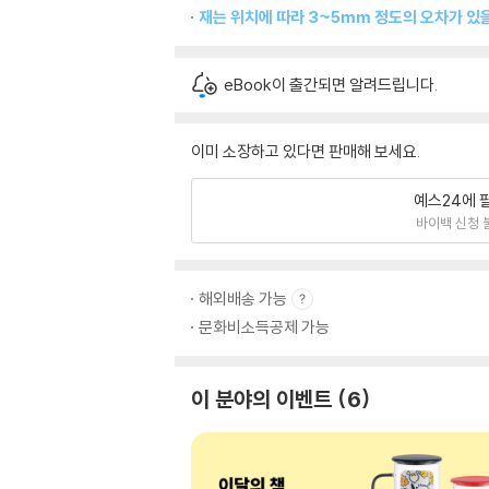
재는 위치에 따라 3~5mm 정도의 오차가 있을
eBook이 출간되면 알려드립니다.
이미 소장하고 있다면 판매해 보세요.
예스24에 
바이백 신청 
해외배송 가능
문화비소득공제 가능
이 분야의 이벤트
6