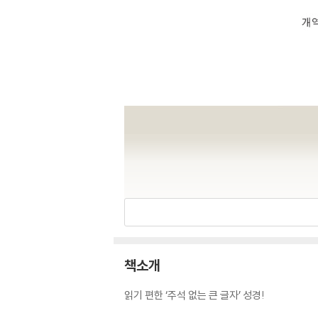
책소개
읽기 편한 ‘주석 없는 큰 글자’ 성경!