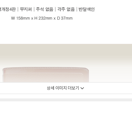
상세 이미지 더보기