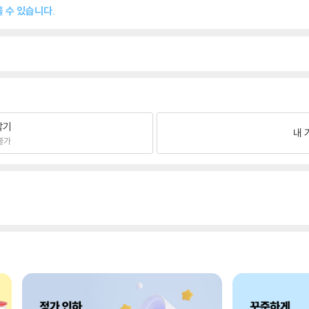
 수 있습니다.
팔기
내 
불가