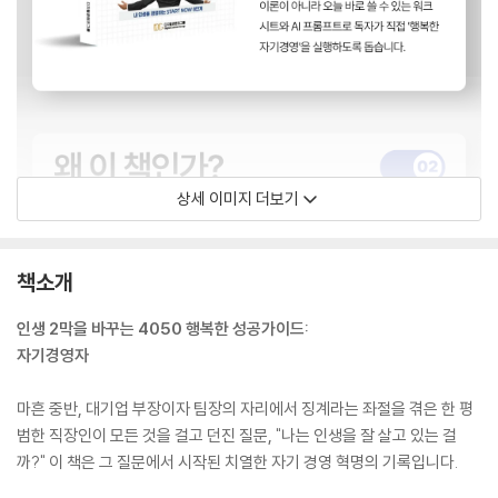
상세 이미지 더보기
책소개
인생 2막을 바꾸는 4050 행복한 성공가이드:
자기경영자
마흔 중반, 대기업 부장이자 팀장의 자리에서 징계라는 좌절을 겪은 한 평
범한 직장인이 모든 것을 걸고 던진 질문, "나는 인생을 잘 살고 있는 걸
까?" 이 책은 그 질문에서 시작된 치열한 자기 경영 혁명의 기록입니다.