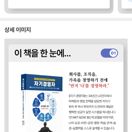
상세 이미지