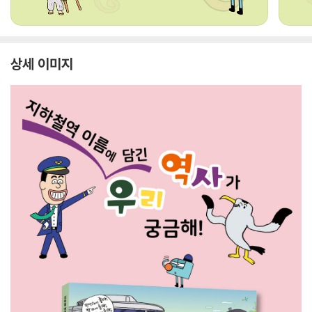
상세 이미지