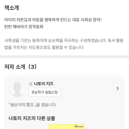
책소개
아이의 자존감과 마음을 행복하게 만드는 대표 사회성 창작!
탄탄 해바라기 창작동화
사회성을 기르는 동화이며 상상력을 자극하는 구성하였습니다. 독서 활용
법을 가르치는 지도용으로도 활용할 수 있습니다.
저자 소개
3
글
나토리 지즈
관심작가 알림신청
『꿀순이의 빨강 』을 썼습니다.
나토리 지즈
의 다른 상품