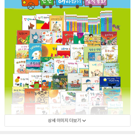
상세 이미지 더보기