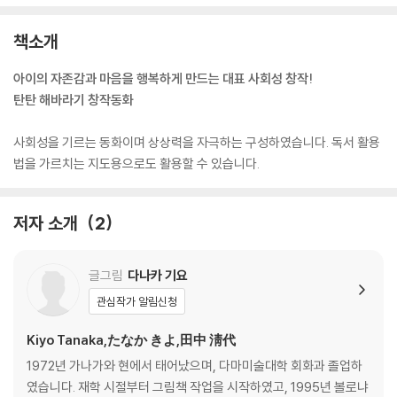
책소개
아이의 자존감과 마음을 행복하게 만드는 대표 사회성 창작!
탄탄 해바라기 창작동화
사회성을 기르는 동화이며 상상력을 자극하는 구성하였습니다. 독서 활용
법을 가르치는 지도용으로도 활용할 수 있습니다.
저자 소개
2
글그림
다나카 기요
관심작가 알림신청
Kiyo Tanaka,たなか きよ,田中 淸代
1972년 가나가와 현에서 태어났으며, 다마미술대학 회화과 졸업하
였습니다. 재학 시절부터 그림책 작업을 시작하였고, 1995년 볼로냐