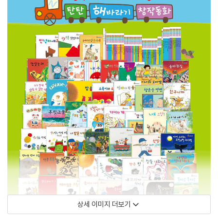
상세 이미지 더보기