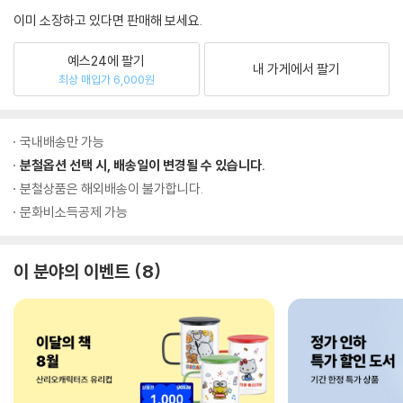
이미 소장하고 있다면 판매해 보세요.
예스24에 팔기
내 가게에서 팔기
최상 매입가 6,000원
국내배송만 가능
분철옵션 선택 시, 배송일이 변경될 수 있습니다.
분철상품은 해외배송이 불가합니다.
문화비소득공제 가능
이 분야의 이벤트
8