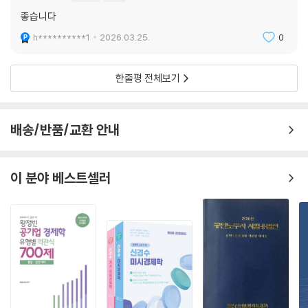
좋습니다
h**********1
2026.03.25.
0
한줄평 전체보기
배송/반품/교환 안내
이 분야 베스트셀러