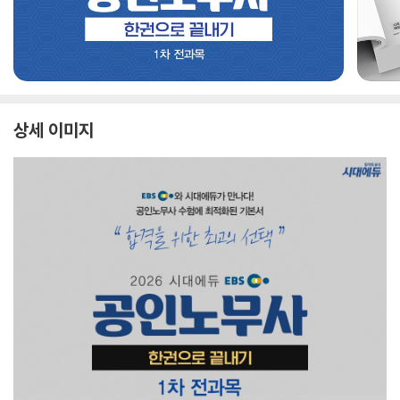
상세 이미지