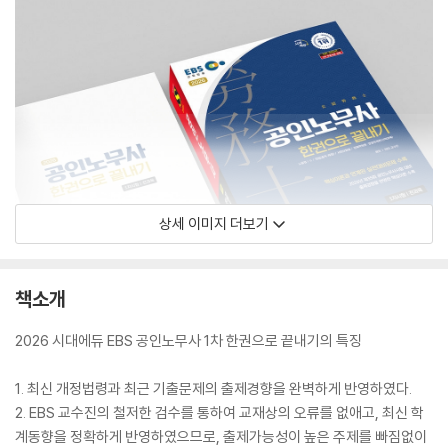
상세 이미지 더보기
책소개
2026 시대에듀 EBS 공인노무사 1차 한권으로 끝내기의 특징
1. 최신 개정법령과 최근 기출문제의 출제경향을 완벽하게 반영하였다.
2. EBS 교수진의 철저한 검수를 통하여 교재상의 오류를 없애고, 최신 학
계동향을 정확하게 반영하였으므로, 출제가능성이 높은 주제를 빠짐없이