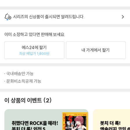
시리즈의 신상품이 출시되면 알려드립니다.
이미 소장하고 있다면 판매해 보세요.
예스24에 팔기
내 가게에서 팔기
최상 매입가 1,800원
국내배송만 가능
문화비소득공제 가능
이 상품의 이벤트
2