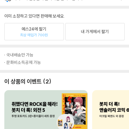
이미 소장하고 있다면 판매해 보세요.
예스24에 팔기
내 가게에서 팔기
최상 매입가 700원
국내배송만 가능
문화비소득공제 가능
이 상품의 이벤트
2