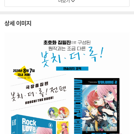
더보기
상세 이미지