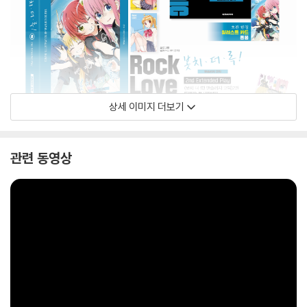
상세 이미지 더보기
관련 동영상