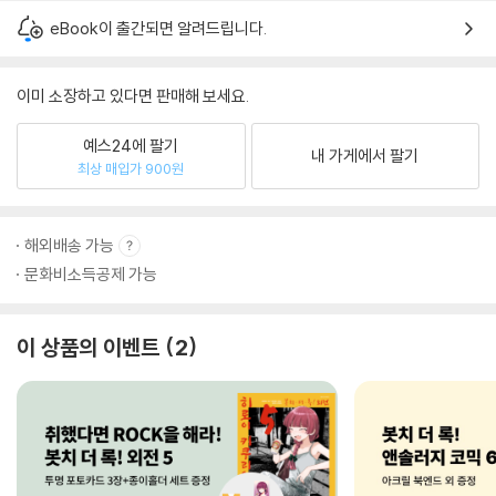
eBook이 출간되면 알려드립니다.
이미 소장하고 있다면 판매해 보세요.
예스24에 팔기
내 가게에서 팔기
최상 매입가 900원
해외배송 가능
문화비소득공제 가능
이 상품의 이벤트
2