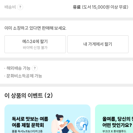
배송비
유료
(도서 15,000원 이상 무료)
이미 소장하고 있다면 판매해 보세요.
예스24에 팔기
내 가게에서 팔기
바이백 신청 불가
해외배송 가능
문화비소득공제 가능
이 상품의 이벤트
2