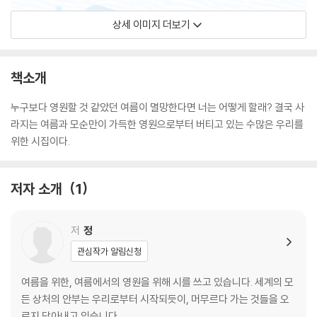
상세 이미지 더보기
책소개
누구보다 영원할 것 같았던 여름이 멸망한다면 너는 어떻게 할래? 결국 사
라지는 여름과 모순만이 가득한 영원으로부터 버티고 있는 수많은 우리를
위한 시집이다.
저자 소개
1
저
정
관심작가 알림신청
여름을 위한, 여름에서의 영원을 위해 시를 쓰고 있습니다. 세계의 모
든 상처의 안부는 우리로부터 시작되듯이, 머무르다 가는 것들을 오
로지 담아내고 있습니다.