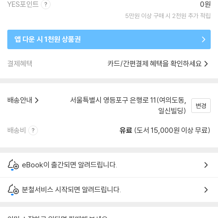
YES포인트
0원
5만원 이상 구매 시 2천원 추가 적립
앱 다운 시 1천원 상품권
결제혜택
카드/간편결제 혜택을 확인하세요
배송안내
서울특별시 영등포구 은행로 11(여의도동,
변경
일신빌딩)
배송비
유료
(도서 15,000원 이상 무료)
eBook이 출간되면 알려드립니다.
분철서비스 시작되면 알려드립니다.