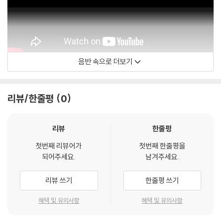
음반 속으로 더보기
The Rolling Stones
리뷰/한줄평
0
리뷰
한줄평
첫번째 리뷰어가
첫번째 한줄평을
되어주세요.
남겨주세요.
리뷰 쓰기
한줄평 쓰기
혜택 및 유의사항
혜택 및 유의사항