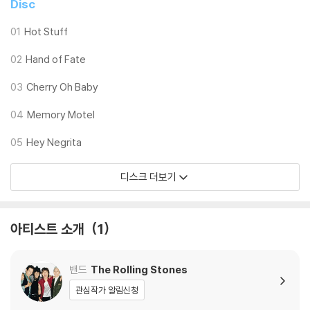
Disc
01
Hot Stuff
02
Hand of Fate
03
Cherry Oh Baby
04
Memory Motel
05
Hey Negrita
디스크 더보기
아티스트 소개
1
밴드
The Rolling Stones
관심작가 알림신청