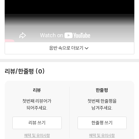
음반 속으로 더보기
The Rolling Stones
리뷰/한줄평
0
리뷰
한줄평
첫번째 리뷰어가
첫번째 한줄평을
되어주세요.
남겨주세요.
리뷰 쓰기
한줄평 쓰기
혜택 및 유의사항
혜택 및 유의사항