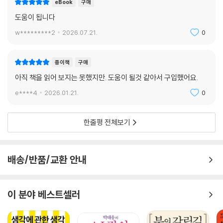
eBook
구매
도움이 됩니다
w*********2
2026.07.21.
0
종이책
구매
아직 책을 읽어 보지는 못했지만. 도움이 될것 같아서 구입했어요.
e****4
2026.01.21.
0
한줄평 전체보기
배송/반품/교환 안내
이 분야 베스트셀러