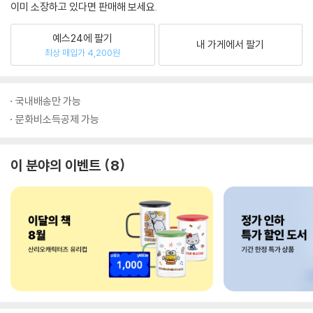
이미 소장하고 있다면 판매해 보세요.
예스24에 팔기
내 가게에서 팔기
최상 매입가 4,200원
국내배송만 가능
문화비소득공제 가능
이 분야의 이벤트
8