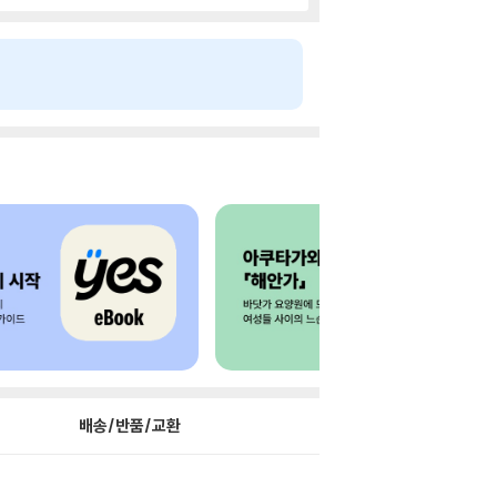
배송/반품/교환