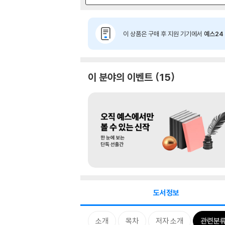
이 상품은 구매 후 지원 기기에서
예스24 
이 분야의 이벤트
15
도서정보
소개
목차
저자 소개
관련분