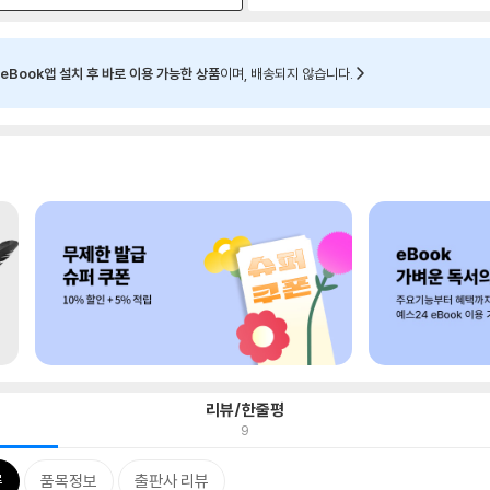
eBook앱 설치 후 바로 이용 가능한 상품
이며, 배송되지 않습니다.
리뷰/한줄평
9
류
품목정보
출판사 리뷰