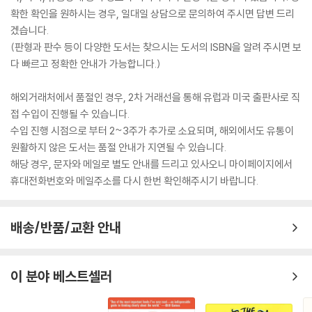
확한 확인을 원하시는 경우, 일대일 상담으로 문의하여 주시면 답변 드리
겠습니다.
(판형과 판수 등이 다양한 도서는 찾으시는 도서의 ISBN을 알려 주시면 보
다 빠르고 정확한 안내가 가능합니다.)
해외거래처에서 품절인 경우, 2차 거래선을 통해 유럽과 미국 출판사로 직
접 수입이 진행될 수 있습니다.
수입 진행 시점으로 부터 2~3주가 추가로 소요되며, 해외에서도 유통이
원활하지 않은 도서는 품절 안내가 지연될 수 있습니다.
해당 경우, 문자와 메일로 별도 안내를 드리고 있사오니 마이페이지에서
휴대전화번호와 메일주소를 다시 한번 확인해주시기 바랍니다.
배송/반품/교환 안내
이 분야 베스트셀러