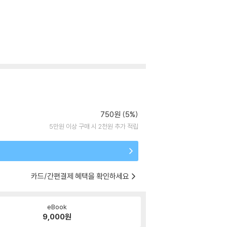
750원 (5%)
5만원 이상 구매 시 2천원 추가 적립
카드/간편결제 혜택을 확인하세요
eBook
9,000
원