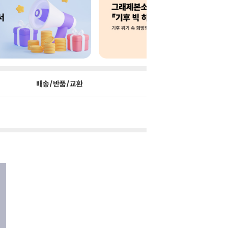
배송/반품/교환