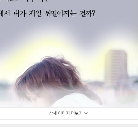
상세 이미지 더보기