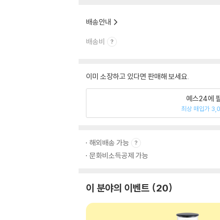
배송안내
배송비
이미 소장하고 있다면 판매해 보세요.
예스24에 
최상 매입가 3,
해외배송 가능
문화비소득공제 가능
이 분야의 이벤트
20