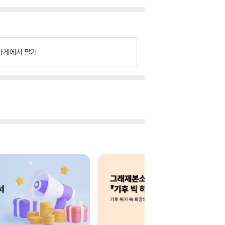
가게에서 팔기