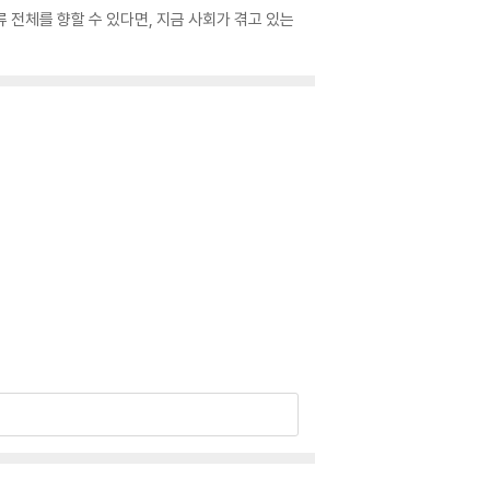
 전체를 향할 수 있다면, 지금 사회가 겪고 있는