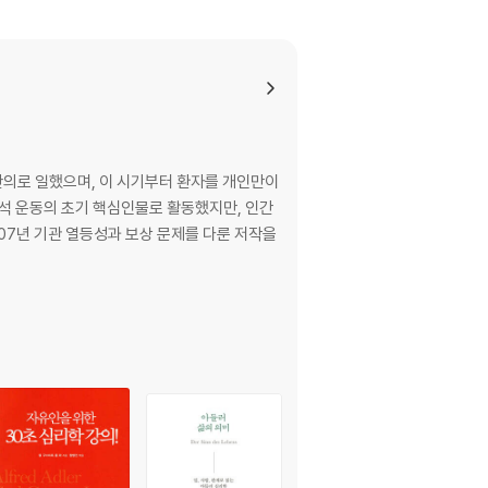
의로 일했으며, 이 시기부터 환자를 개인만이
분석 운동의 초기 핵심인물로 활동했지만, 인간
907년 기관 열등성과 보상 문제를 다룬 저작을
장이다