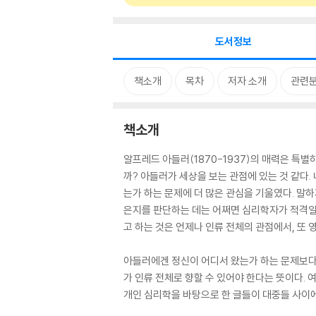
도서정보
책소개
목차
저자 소개
관련
책소개
알프레드 아들러(1870-1937)의 매력은 특별
까? 아들러가 세상을 보는 관점에 있는 것 같다
는가 하는 문제에 더 많은 관심을 기울였다. 말
은지를 판단하는 데는 어쩌면 심리학자가 적격일 
고 하는 것은 언제나 인류 전체의 관점에서, 또
아들러에겐 정신이 어디서 왔는가 하는 문제보다 
가 인류 전체로 향할 수 있어야 한다는 뜻이다. 
개인 심리학을 바탕으로 한 글들이 대중들 사이에