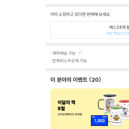
이미 소장하고 있다면 판매해 보세요.
예스24에 
최상 매입가 2,
해외배송 가능
문화비소득공제 가능
이 분야의 이벤트
20