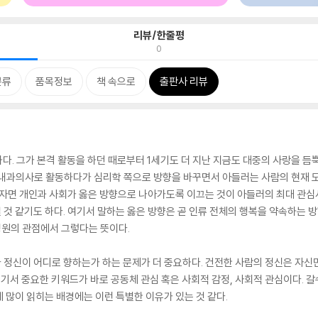
리뷰/한줄평
0
분류
품목정보
책 속으로
출판사 리뷰
하다. 그가 본격 활동을 하던 때로부터 1세기도 더 지난 지금도 대중의 사랑을 듬
. 내과의사로 활동하다가 심리학 쪽으로 방향을 바꾸면서 아들러는 사람의 현재 
하자면 개인과 사회가 옳은 방향으로 나아가도록 이끄는 것이 아들러의 최대 관심
것 같기도 하다. 여기서 말하는 옳은 방향은 곧 인류 전체의 행복을 약속하는 
 영원의 관점에서 그렇다는 뜻이다.
정신이 어디로 향하는가 하는 문제가 더 중요하다. 건전한 사람의 정신은 자신
여기서 중요한 키워드가 바로 공동체 관심 혹은 사회적 감정, 사회적 관심이다. 
 많이 읽히는 배경에는 이런 특별한 이유가 있는 것 같다.