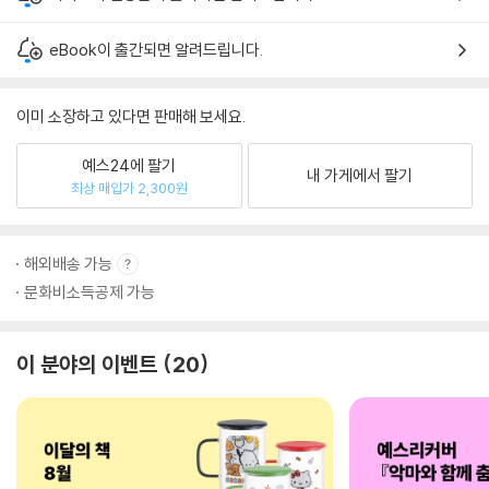
eBook이 출간되면 알려드립니다.
이미 소장하고 있다면 판매해 보세요.
예스24에 팔기
내 가게에서 팔기
최상 매입가 2,300원
해외배송 가능
문화비소득공제 가능
이 분야의 이벤트
20