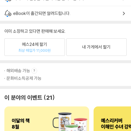
eBook이 출간되면 알려드립니다.
이미 소장하고 있다면 판매해 보세요.
예스24에 팔기
내 가게에서 팔기
최상 매입가 11,000원
해외배송 가능
문화비소득공제 가능
이 분야의 이벤트
21