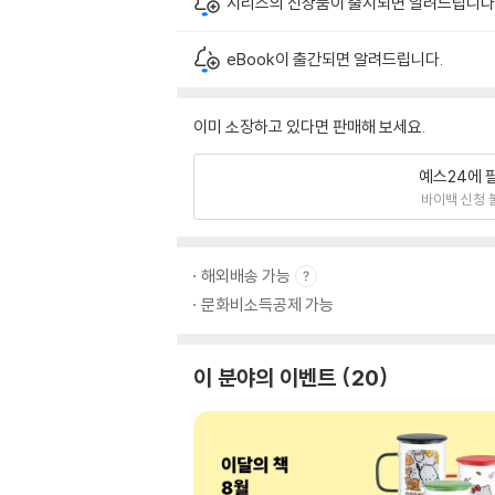
시리즈의 신상품이 출시되면 알려드립니다
eBook이 출간되면 알려드립니다.
이미 소장하고 있다면 판매해 보세요.
예스24에 
바이백 신청 
해외배송 가능
문화비소득공제 가능
이 분야의 이벤트
20