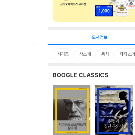
도서정보
시리즈
책소개
목차
저자 소
BOOGLE CLASSICS