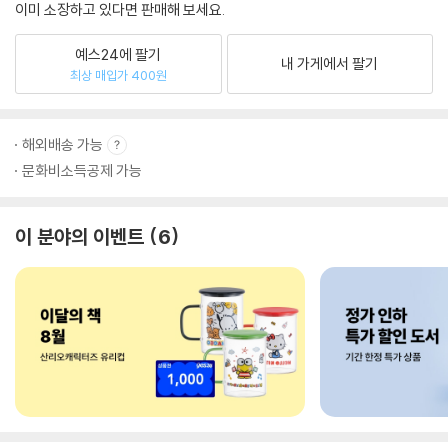
이미 소장하고 있다면 판매해 보세요.
예스24에 팔기
내 가게에서 팔기
최상 매입가 400원
해외배송 가능
문화비소득공제 가능
이 분야의 이벤트
6