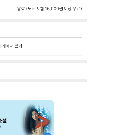
유료
(도서 포함 15,000원 이상 무료)
가게에서 팔기