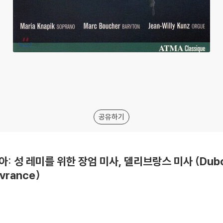
공유하기
부아: 성 레미를 위한 장엄 미사, 델리브랑스 미사 (Dubois:
ivrance)