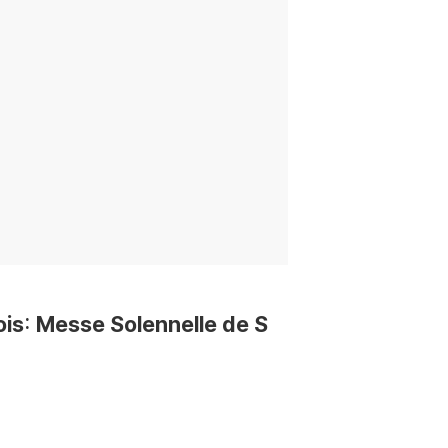
 Messe Solennelle de S