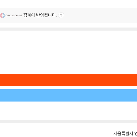
집계에 반영됩니다.
서울특별시 영