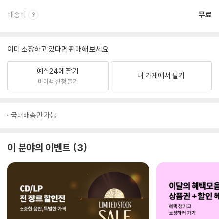
배송비
무료
이미 소장하고 있다면 판매해 보세요.
예스24에 팔기
내 가게에서 팔기
바이백 신청 불가
국내배송만 가능
이 분야의 이벤트
3