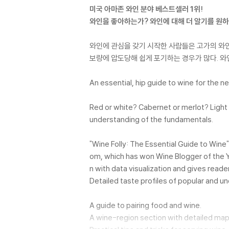
미국 아마존 와인 분야 베스트셀러 1위!
와인을 좋아하는가? 와인에 대해 더 알기를 원
와인에 관심을 갖기 시작한 사람들은 고가의 와인
보량에 압도당해 쉽게 포기하는 경우가 많다. 와
An essential, hip guide to wine for the 
Red or white? Cabernet or merlot? Light o
understanding of the fundamentals.
"Wine Folly: The Essential Guide to Wine"
om, which has won Wine Blogger of the Y
n with data visualization and gives reade
Detailed taste profiles of popular and u
A guide to pairing food and wine.
A wine-region section with detailed map