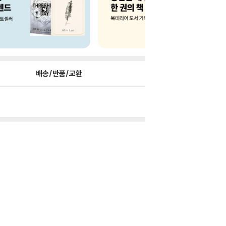
배송/반품/교환