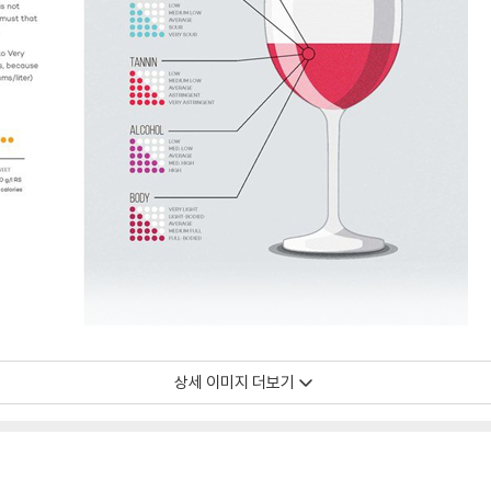
상세 이미지 더보기