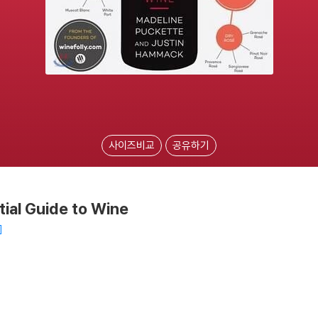
사이즈비교
공유하기
tial Guide to Wine