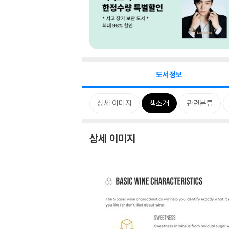
도서정보
상세 이미지
책소개
관련분류
상세 이미지