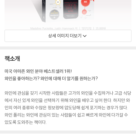
상세 이미지 더보기
책소개
미국 아마존 와인 분야 베스트셀러 1위!
와인을 좋아하는가? 와인에 대해 더 알기를 원하는가?
와인에 관심을 갖기 시작한 사람들은 고가의 와인을 수집하거나 고급 식당
에서 자신 있게 와인을 선택하기 위해 와인을 배우고 싶어 한다. 하지만 와
인의 여러 종류와 수많은 정보량에 압도당해 쉽게 포기하는 경우가 많다.
와인 폴리는 와인에 관심이 있는 사람들이 쉽고 빠르게 와인에 다가갈 수
있도록 도와주는 책이다.