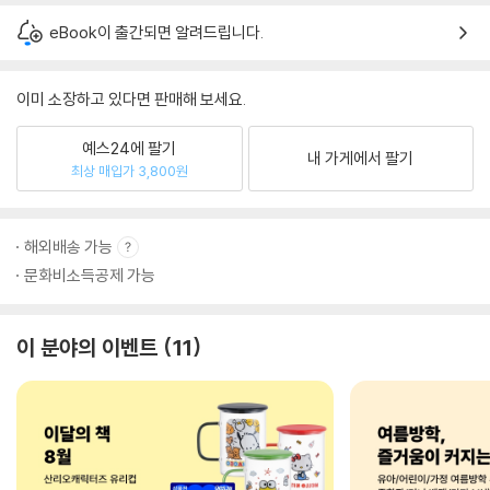
eBook이 출간되면 알려드립니다.
이미 소장하고 있다면 판매해 보세요.
예스24에 팔기
내 가게에서 팔기
최상 매입가 3,800원
해외배송 가능
문화비소득공제 가능
이 분야의 이벤트
11