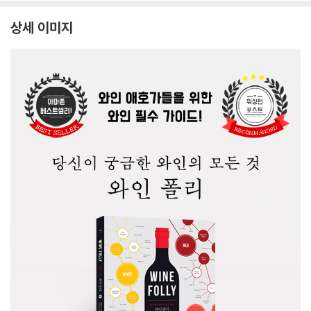
상세 이미지