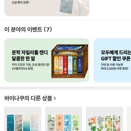
이 분야의 이벤트
7
바이나쿠
의 다른 상품