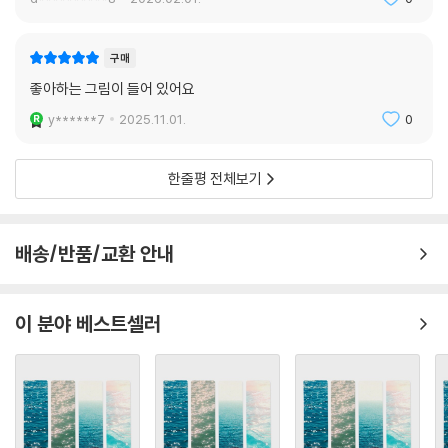
구매
좋아하는 그림이 들어 있어요
y******7
2025.11.01.
0
한줄평 전체보기
배송/반품/교환 안내
이 분야 베스트셀러