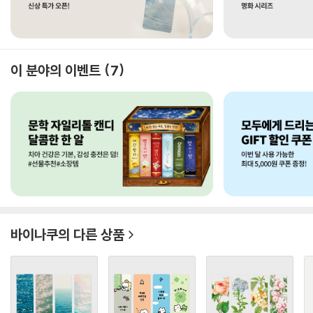
이 분야의 이벤트
7
바이나쿠
의 다른 상품