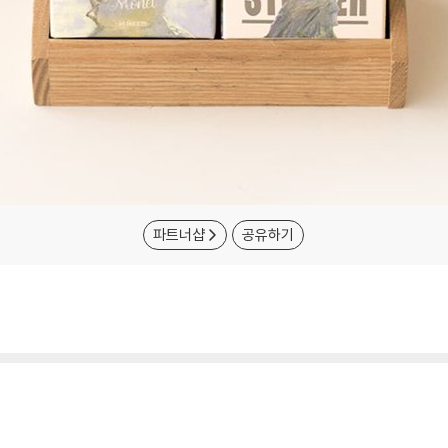
파트너샵
공유하기