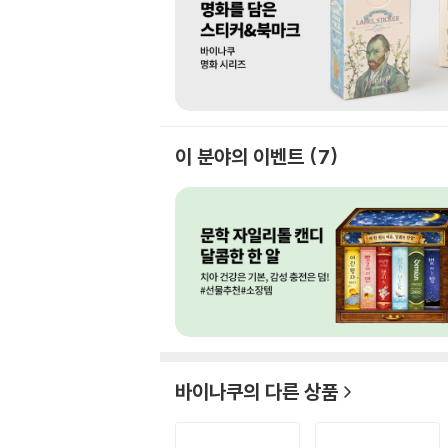
이 분야의 이벤트
7
바이나쿠
의 다른 상품