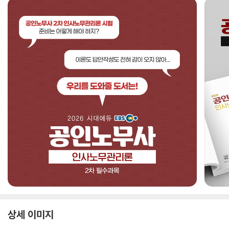
상세 이미지