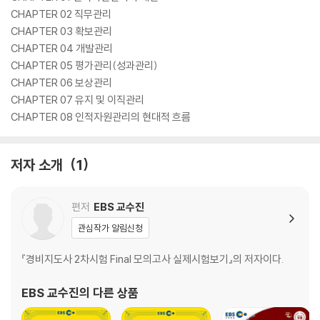
CHAPTER 02 직무관리
CHAPTER 03 확보관리
CHAPTER 04 개발관리
CHAPTER 05 평가관리(성과관리)
CHAPTER 06 보상관리
CHAPTER 07 유지 및 이직관리
CHAPTER 08 인적자원관리의 현대적 흐름
저자 소개
1
편저
EBS 교수진
관심작가 알림신청
『경비지도사 2차시험 Final 모의고사 실제시험보기』의 저자이다.
EBS 교수진
의 다른 상품