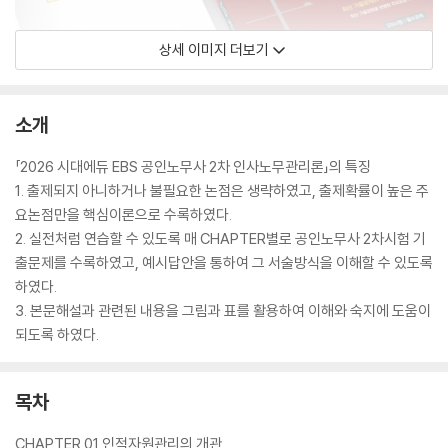
상세 이미지 더보기
소개
「2026 시대에듀 EBS 공인노무사 2차 인사노무관리론」의 특징
1. 출제되지 아니하거나 불필요한 논점은 생략하였고, 출제확률이 높은 주
요논점만을 핵심이론으로 수록하였다.
2. 실전처럼 연습할 수 있도록 매 CHAPTER별로 공인노무사 2차시험 기
출문제를 수록하였고, 예시답안을 통하여 그 서술방식을 이해할 수 있도록
하였다.
3. 본문해설과 관련된 내용을 그림과 표를 활용하여 이해와 숙지에 도움이
되도록 하였다.
목차
CHAPTER 01 인적자원관리의 개관