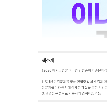
책소개
《2026 해커스경찰 이나경 민법총칙 기출문제
1. 5개년 기출문제를 통해 민법총칙 최신 출제 
2. 문제풀이와 동시에 상세한 해설을 통한 민법총
3. 단원별 구성으로 기본서와 연계학습 가능