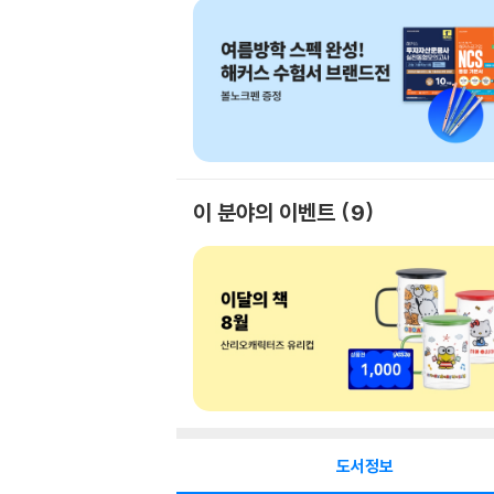
이 분야의 이벤트
9
도서정보