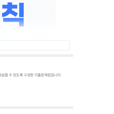
학습할 수 있도록 구성한 기출문제집입니다.