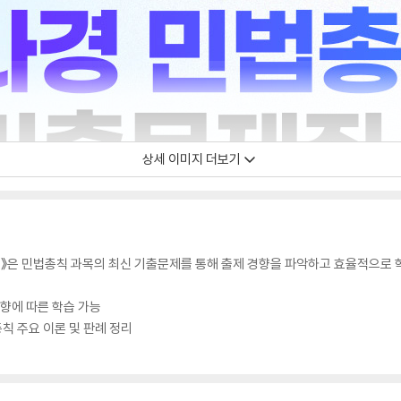
상세 이미지 더보기
집》은 민법총칙 과목의 최신 기출문제를 통해 출제 경향을 파악하고 효율적으로 
경향에 따른 학습 가능
칙 주요 이론 및 판례 정리