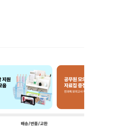
배송/반품/교환