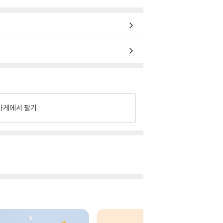
가게에서 팔기