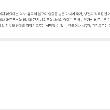
이지 않았다는 역사, 유교와 불교의 영향을 받은 아시아 국가, 냉전의 각축장인
그러나 마르크스와 레닌과 같은 사회주의사상의 영향을 크게 받았기에 베트남은 한
트남의 정치와 경제의 결합만으로는 설명할 수 없는, 한국이나 서구적 관점으로는 