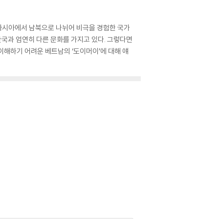
 아시아에서 남북으로 나뉘어 비극을 경험한 국가
국과 엄연히 다른 문화를 가지고 있다. 그렇다면
이해하기 어려운 베트남의 ‘도이머이’에 대해 얘