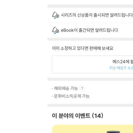
시리즈의 신상품이 출시되면 알려드립니다
eBook이 출간되면 알려드립니다.
이미 소장하고 있다면 판매해 보세요.
예스24에 
최상 매입가 4,
해외배송 가능
문화비소득공제 가능
이 분야의 이벤트
14