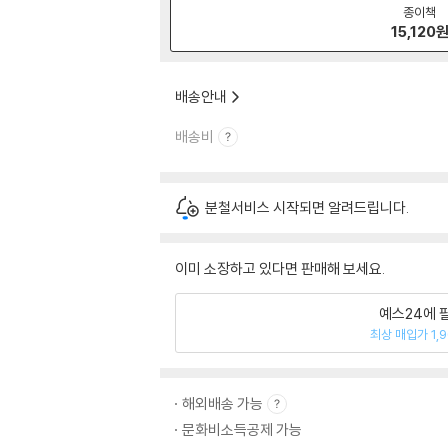
종이책
15,120
배송안내
배송비
분철서비스 시작되면 알려드립니다.
이미 소장하고 있다면 판매해 보세요.
예스24에 
최상 매입가 1,
해외배송 가능
문화비소득공제 가능