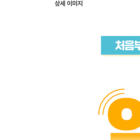
상세 이미지