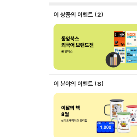
이 상품의 이벤트
2
이 분야의 이벤트
8