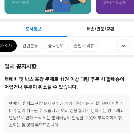
도서정보
배송/반품/교환
자 소개
관련분류
품목정보
출판사 리뷰
업체 공지사항
택배비 및 박스 포장 문제로 11권 이상 대량 주문 시 합배송이
어렵거나 주문이 취소될 수 있습니다.
택배비 및 박스 포장 문제로 11권 이상 대량 주문 시 합배송이 어렵거
나 주문이 취소될 수 있습니다. 여러 권을 함께 주문하시는 경우 재고
변동으로 인해 누락 또는 분리배송이 발생할 수 있어 부득이하게 취
소되는 점 양해 부탁드립니다.