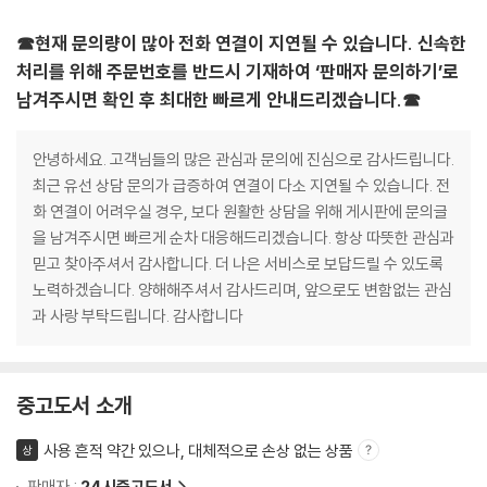
☎현재 문의량이 많아 전화 연결이 지연될 수 있습니다. 신속한
처리를 위해 주문번호를 반드시 기재하여 ‘판매자 문의하기’로
남겨주시면 확인 후 최대한 빠르게 안내드리겠습니다.☎
안녕하세요. 고객님들의 많은 관심과 문의에 진심으로 감사드립니다.
최근 유선 상담 문의가 급증하여 연결이 다소 지연될 수 있습니다. 전
화 연결이 어려우실 경우, 보다 원활한 상담을 위해 게시판에 문의글
을 남겨주시면 빠르게 순차 대응해드리겠습니다. 항상 따뜻한 관심과
믿고 찾아주셔서 감사합니다. 더 나은 서비스로 보답드릴 수 있도록
노력하겠습니다. 양해해주셔서 감사드리며, 앞으로도 변함없는 관심
과 사랑 부탁드립니다. 감사합니다
중고도서 소개
사용 흔적 약간 있으나, 대체적으로 손상 없는 상품
상
판매자 :
24시중고도서