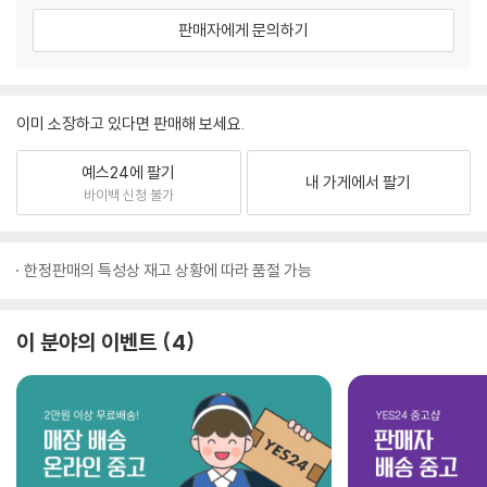
판매자에게 문의하기
이미 소장하고 있다면 판매해 보세요.
예스24에 팔기
내 가게에서 팔기
바이백 신청 불가
한정판매의 특성상 재고 상황에 따라 품절 가능
이 분야의 이벤트
4