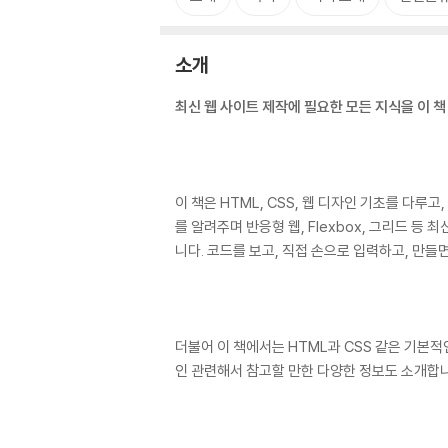
소개
최신 웹 사이트 제작에 필요한 모든 지식을 이 책
이 책은 HTML, CSS, 웹 디자인 기초를 다
를 알려주며 반응형 웹, Flexbox, 그리드 
니다. 코드를 보고, 직접 손으로 입력하고, 만들
더불어 이 책에서는 HTML과 CSS 같은 기본적
인 관련해서 참고할 만한 다양한 정보도 소개합니