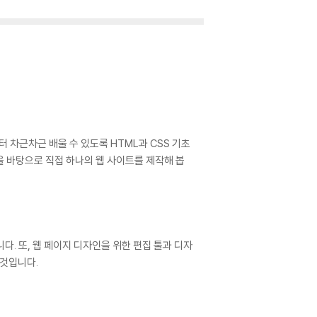
터 차근차근 배울 수 있도록 HTML과 CSS 기초
용을 바탕으로 직접 하나의 웹 사이트를 제작해 봅
다. 또, 웹 페이지 디자인을 위한 편집 툴과 디자
 것입니다.