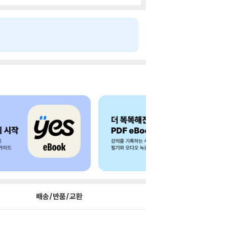
배송/반품/교환