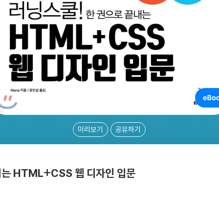
미리보기
공유하기
는 HTML+CSS 웹 디자인 입문