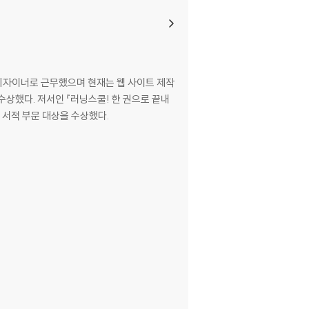
 디자이너로 근무했으며 현재는 웹 사이트 제작
수상했다. 저서인 『러닝스쿨! 한 권으로 끝내
상 서적 부문 대상을 수상했다.