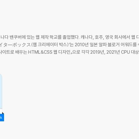
나다 밴쿠버에 있는 웹 제작 학교를 졸업했다. 캐나다, 호주, 영국 회사에서 웹
イタ―ボックス(웹 크리에이터 박스)’는 2010년 일본 알파 블로거 어워드를 
사이트로 배우는 HTML&CSS 웹 디자인』으로 각각 2019년, 2021년 CPU 대