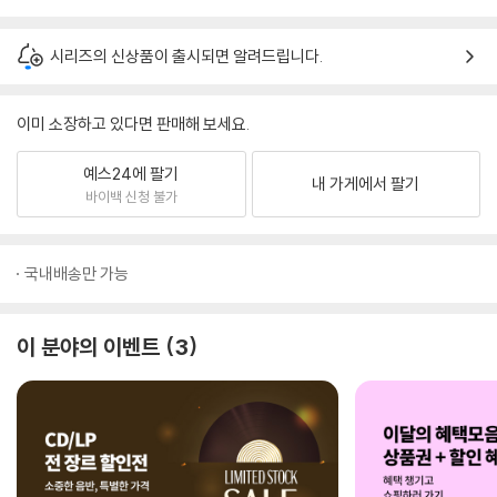
시리즈의 신상품이 출시되면 알려드립니다.
이미 소장하고 있다면 판매해 보세요.
예스24에 팔기
내 가게에서 팔기
바이백 신청 불가
국내배송만 가능
이 분야의 이벤트
3