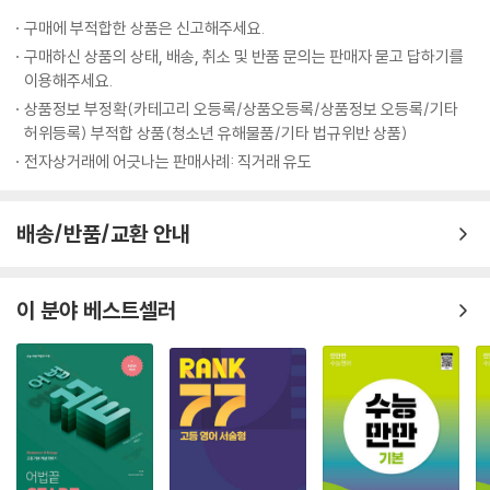
- MP3 파일 제공: 회별, 문항별 듣기 MP3 파일 무료 다운로드
구매에 부적합한 상품은 신고해주세요.
구매하신 상품의 상태, 배송, 취소 및 반품 문의는 판매자 묻고 답하기를
이용해주세요.
상품정보 부정확(카테고리 오등록/상품오등록/상품정보 오등록/기타
허위등록) 부적합 상품(청소년 유해물품/기타 법규위반 상품)
전자상거래에 어긋나는 판매사례: 직거래 유도
배송/반품/교환 안내
이 분야 베스트셀러