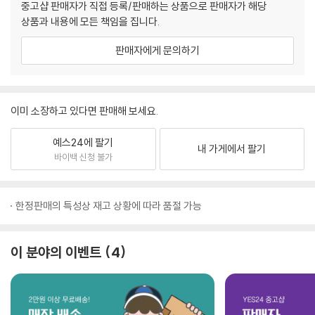
중고샵 판매자가 직접 등록/판매하는 상품으로 판매자가 해당
상품과 내용에 모든 책임을 집니다.
판매자에게 문의하기
이미 소장하고 있다면 판매해 보세요.
예스24에 팔기
내 가게에서 팔기
바이백 신청 불가
한정판매의 특성상 재고 상황에 따라 품절 가능
이 분야의 이벤트
4