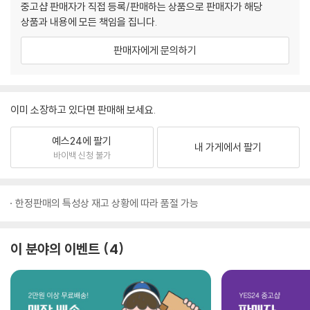
중고샵 판매자가 직접 등록/판매하는 상품으로 판매자가 해당
상품과 내용에 모든 책임을 집니다.
판매자에게 문의하기
이미 소장하고 있다면 판매해 보세요.
예스24에 팔기
내 가게에서 팔기
바이백 신청 불가
한정판매의 특성상 재고 상황에 따라 품절 가능
이 분야의 이벤트
4