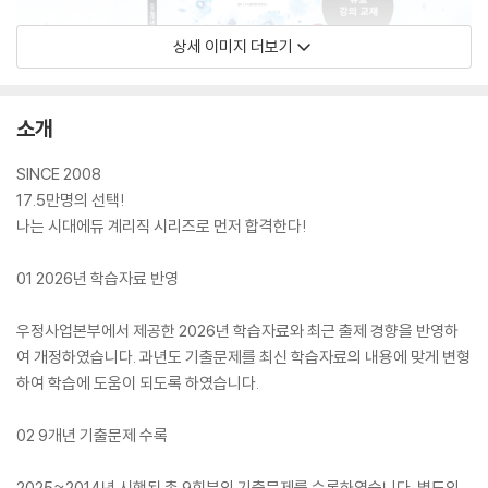
상세 이미지 더보기
소개
SINCE 2008
17.5만명의 선택!
나는 시대에듀 계리직 시리즈로 먼저 합격한다!
01 2026년 학습자료 반영
우정사업본부에서 제공한 2026년 학습자료와 최근 출제 경향을 반영하
여 개정하였습니다. 과년도 기출문제를 최신 학습자료의 내용에 맞게 변형
하여 학습에 도움이 되도록 하였습니다.
02 9개년 기출문제 수록
2025~2014년 시행된 총 9회분의 기출문제를 수록하였습니다. 별도의