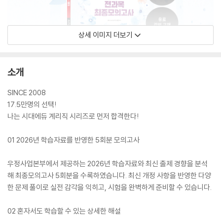
상세 이미지 더보기
소개
SINCE 2008
17.5만명의 선택!
나는 시대에듀 계리직 시리즈로 먼저 합격한다!
01 2026년 학습자료를 반영한 5회분 모의고사
우정사업본부에서 제공하는 2026년 학습자료와 최신 출제 경향을 분석
해 최종모의고사 5회분을 수록하였습니다. 최신 개정 사항을 반영한 다양
한 문제 풀이로 실전 감각을 익히고, 시험을 완벽하게 준비할 수 있습니다.
02 혼자서도 학습할 수 있는 상세한 해설