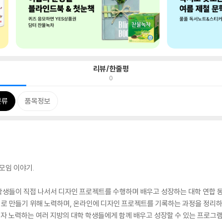
리뷰/한줄평
0
분류
품목정보
모임 이야기.
 학생들이 직접 나서서 디자인 프로젝트를 수행하며 배우고 성장하는 대학 연합 동
리로 만들기 위해 노력하며, 온라인에 디자인 프로젝트를 기록하는 과정을 정리하
고자 노력하는 여러 지방의 대학 학생들에게 함께 배우고 성장할 수 있는 프로그