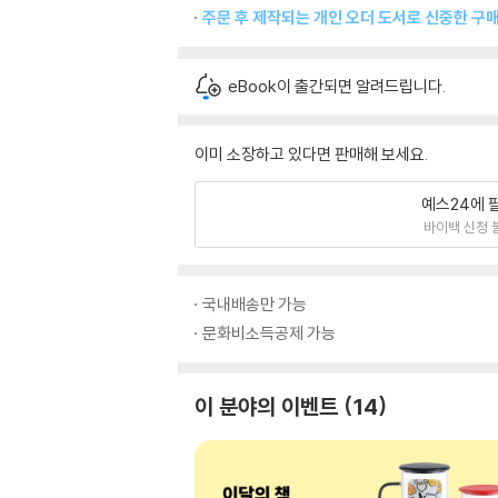
주문 후 제작되는 개인 오더 도서로 신중한 구
eBook이 출간되면 알려드립니다.
이미 소장하고 있다면 판매해 보세요.
예스24에 
바이백 신청 
국내배송만 가능
문화비소득공제 가능
이 분야의 이벤트
14