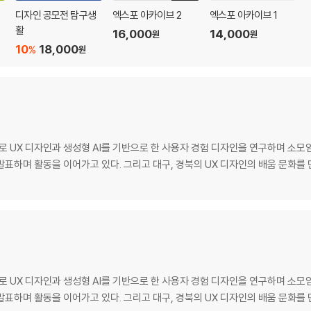
디
디자인 공모전 탐구생
엑스포 아카이브 2
엑스포 아카이브 1
활
16,000
14,000
원
원
10
18,000
%
원
X 디자인과 생성형 AI를 기반으로 한 사용자 경험 디자인을 연구하며 소모임 
표하며 활동을 이어가고 있다. 그리고 대구, 경북의 UX 디자인의 배움 문화를
X 디자인과 생성형 AI를 기반으로 한 사용자 경험 디자인을 연구하며 소모임 
표하며 활동을 이어가고 있다. 그리고 대구, 경북의 UX 디자인의 배움 문화를