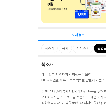
도서정보
책소개
목차
저자 소개
관련
책소개
대구·경북 지역 대학의 학생들이 모여,
UX 디자인을 배우고 프로젝트를 만들어 가는 소
이 책은 대구·경북에서 UX 디자인 배움을 위해
여 UX 디자인 프로젝트를 수행하고, 배움의 자
리하였습니다. 이 책을 통해 UX 디자인을 배우