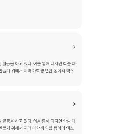
활동을 하고 있다. 이를 통해 디자인 학술 대
 만들기 위해서 지역 대학생 연합 동아리 엑스
활동을 하고 있다. 이를 통해 디자인 학술 대
 만들기 위해서 지역 대학생 연합 동아리 엑스