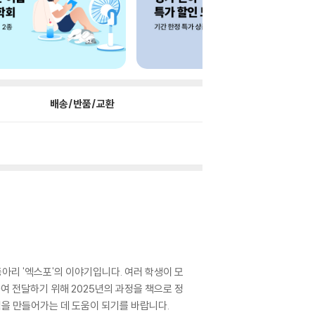
배송/반품/교환
아리 '엑스포'의 이야기입니다. 여러 학생이 모
여 전달하기 위해 2025년의 과정을 책으로 정
램을 만들어가는 데 도움이 되기를 바랍니다.