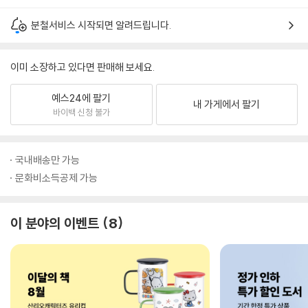
분철서비스 시작되면 알려드립니다.
이미 소장하고 있다면 판매해 보세요.
예스24에 팔기
내 가게에서 팔기
바이백 신청 불가
국내배송만 가능
문화비소득공제 가능
이 분야의 이벤트
8