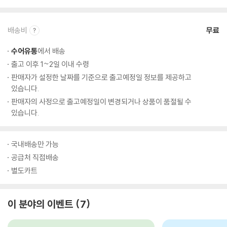
배송비
무료
수어유통
에서 배송
출고 이후 1~2일 이내 수령
판매자가 설정한 날짜를 기준으로 출고예정일 정보를 제공하고
있습니다.
판매자의 사정으로 출고예정일이 변경되거나 상품이 품절될 수
있습니다.
국내배송만 가능
공급처 직접배송
별도카트
이 분야의 이벤트
7