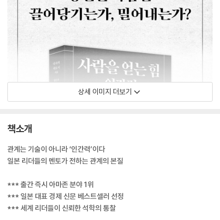
상세 이미지 더보기
책소개
관계는 기술이 아니라 ‘인간력’이다
일본 리더들의 멘토가 전하는 관계의 본질
*** 출간 즉시 아마존 분야 1위
*** 일본 대표 경제 신문 베스트셀러 선정
*** 세계 리더들이 신뢰한 석학의 통찰