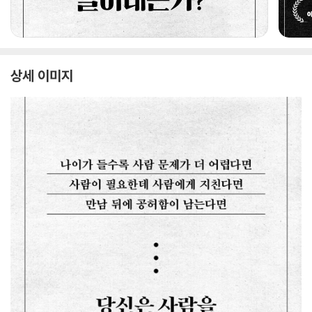
상세 이미지