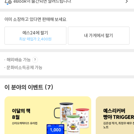
eBook이 출간되면 알려드립니다.
이미 소장하고 있다면 판매해 보세요.
예스24에 팔기
내 가게에서 팔기
최상 매입가 2,400원
해외배송 가능
문화비소득공제 가능
이 분야의 이벤트
7