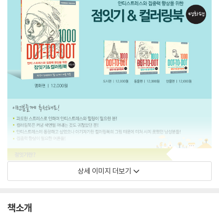
상세 이미지 더보기
책소개