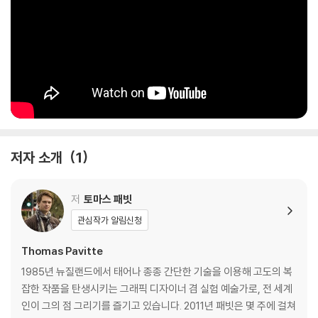
저자 소개
1
저
토마스 패빗
관심작가 알림신청
Thomas Pavitte
1985년 뉴질랜드에서 태어나 종종 간단한 기술을 이용해 고도의 복
잡한 작품을 탄생시키는 그래픽 디자이너 겸 실험 예술가로, 전 세계
인이 그의 점 그리기를 즐기고 있습니다. 2011년 패빗은 몇 주에 걸쳐