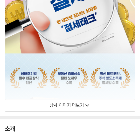
상세 이미지 더보기
소개